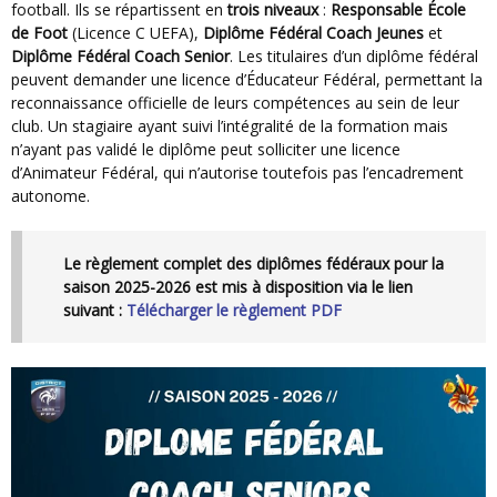
football. Ils se répartissent en
trois niveaux
:
Responsable École
de Foot
(Licence C UEFA),
Diplôme Fédéral Coach Jeunes
et
Diplôme Fédéral Coach Senior
. Les titulaires d’un diplôme fédéral
peuvent demander une licence d’Éducateur Fédéral, permettant la
reconnaissance officielle de leurs compétences au sein de leur
club. Un stagiaire ayant suivi l’intégralité de la formation mais
n’ayant pas validé le diplôme peut solliciter une licence
d’Animateur Fédéral, qui n’autorise toutefois pas l’encadrement
autonome.
Le règlement complet des diplômes fédéraux pour la
saison 2025-2026 est mis à disposition via le lien
suivant :
Télécharger le règlement PDF