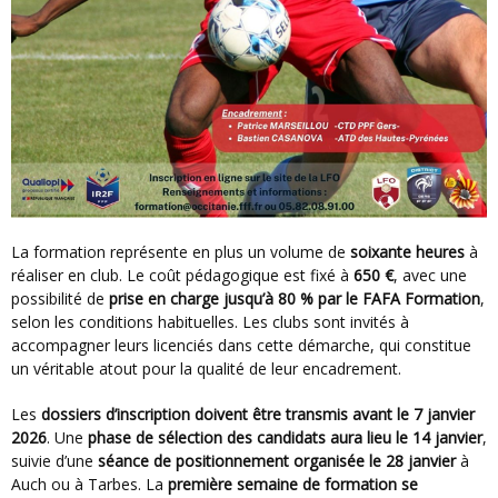
La formation représente en plus un volume de
soixante heures
à
réaliser en club. Le coût pédagogique est fixé à
650 €
, avec une
possibilité de
prise en charge jusqu’à 80 % par le FAFA Formation
,
selon les conditions habituelles. Les clubs sont invités à
accompagner leurs licenciés dans cette démarche, qui constitue
un véritable atout pour la qualité de leur encadrement.
Les
dossiers d’inscription doivent être transmis avant le 7 janvier
2026
. Une
phase de sélection des candidats aura lieu le 14 janvier
,
suivie d’une
séance de positionnement organisée le 28 janvier
à
Auch ou à Tarbes. La
première semaine de formation se