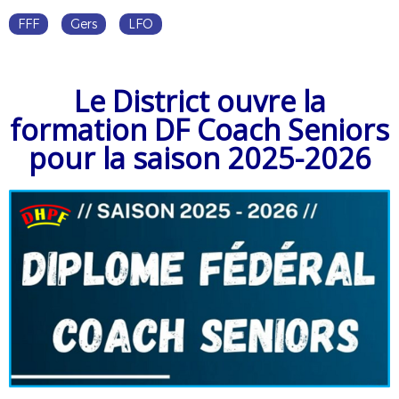
FFF
Gers
LFO
Le District ouvre la
formation DF Coach Seniors
pour la saison 2025-2026