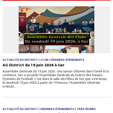
ACTUALITÉ DU DISTRICT | CLUB | DERNIERS ÉVÈNEMENTS
AG District du 19 juin 2026 à Ger
Assemblée Générale du 19 juin 2026 : une saison clôturée dans l'unité et la
confiance. Ger a accueilli l'Assemblée Générale du District des Hautes-
Pyrénées de Football. C'est dans la salle des fêtes de Ger que s'est tenue,
le vendredi 19 juin 2026 à partir de 19 heures, l'Assemblée Générale
ordinair...
ACTUALITÉ DU DISTRICT | DERNIERS ÉVÈNEMENTS | TRÈS JEUNES