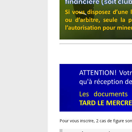
Pour vous inscrire, 2 cas de figure son