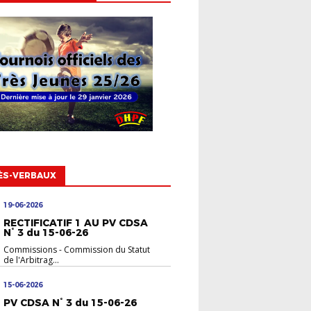
ÈS-VERBAUX
19-06-2026
RECTIFICATIF 1 AU PV CDSA
N° 3 du 15-06-26
Commissions
-
Commission du Statut
de l'Arbitrag...
15-06-2026
PV CDSA N° 3 du 15-06-26