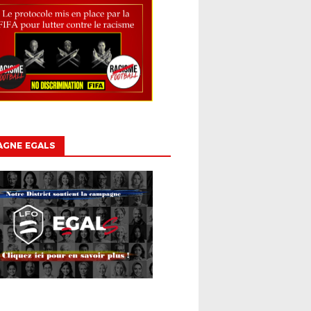
AGNE EGALS