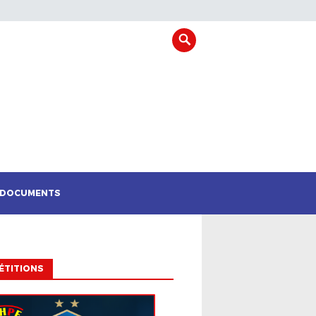
DOCUMENTS
ÉTITIONS