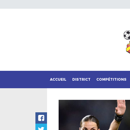
ACCUEIL
DISTRICT
COMPÉTITIONS