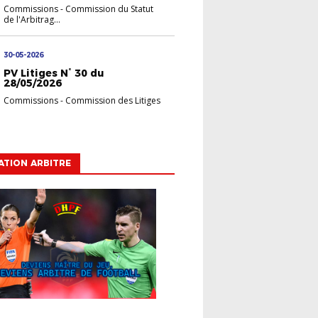
Commissions
-
Commission du Statut
de l'Arbitrag...
30-05-2026
PV Litiges N° 30 du
28/05/2026
Commissions
-
Commission des Litiges
TION ARBITRE