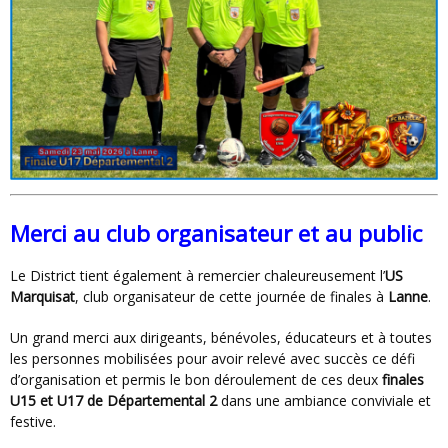
Merci au club organisateur et au public
Le District tient également à remercier chaleureusement l’
US
Marquisat
, club organisateur de cette journée de finales à
Lanne
.
Un grand merci aux dirigeants, bénévoles, éducateurs et à toutes
les personnes mobilisées pour avoir relevé avec succès ce défi
d’organisation et permis le bon déroulement de ces deux
finales
U15 et U17 de Départemental 2
dans une ambiance conviviale et
festive.