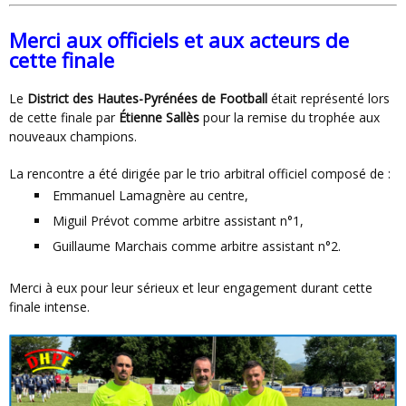
Merci aux officiels et aux acteurs de
cette finale
Le
District des Hautes-Pyrénées de Football
était représenté lors
de cette finale par
Étienne Sallès
pour la remise du trophée aux
nouveaux champions.
La rencontre a été dirigée par le trio arbitral officiel composé de :
Emmanuel Lamagnère
au centre,
Miguil Prévot
comme arbitre assistant n°1,
Guillaume Marchais
comme arbitre assistant n°2.
Merci à eux pour leur sérieux et leur engagement durant cette
finale intense.