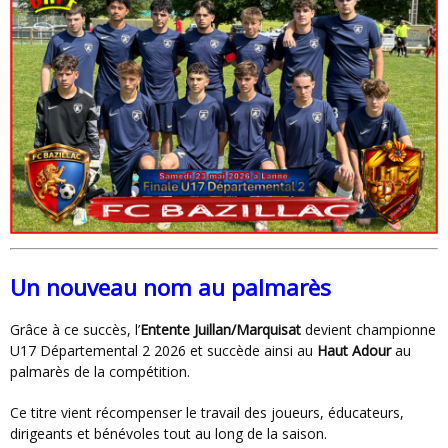
Un nouveau nom au palmarès
Grâce à ce succès, l’
Entente Juillan/Marquisat
devient championne
U17 Départemental 2 2026 et succède ainsi au
Haut Adour
au
palmarès de la compétition.
Ce titre vient récompenser le travail des joueurs, éducateurs,
dirigeants et bénévoles tout au long de la saison.