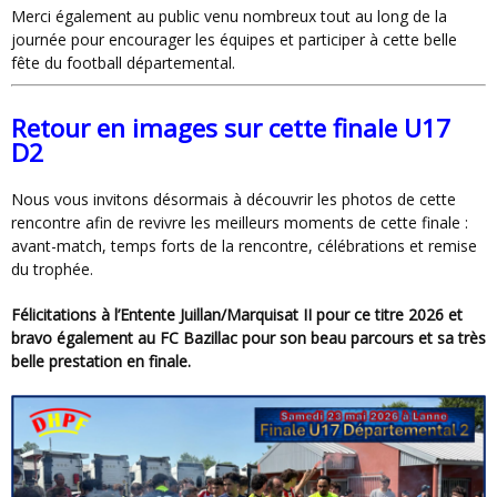
Merci également au public venu nombreux tout au long de la
journée pour encourager les équipes et participer à cette belle
fête du football départemental.
Retour en images sur cette finale U17
D2
Nous vous invitons désormais à découvrir les photos de cette
rencontre afin de revivre les meilleurs moments de cette finale :
avant-match, temps forts de la rencontre, célébrations et remise
du trophée.
Félicitations à l’Entente Juillan/Marquisat II pour ce titre 2026 et
bravo également au FC Bazillac pour son beau parcours et sa très
belle prestation en finale.