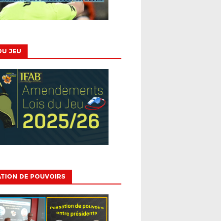
DU JEU
TION DE POUVOIRS