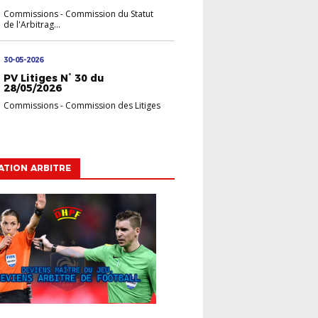
Commissions
-
Commission du Statut
de l'Arbitrag...
30-05-2026
PV Litiges N° 30 du
28/05/2026
Commissions
-
Commission des Litiges
TION ARBITRE