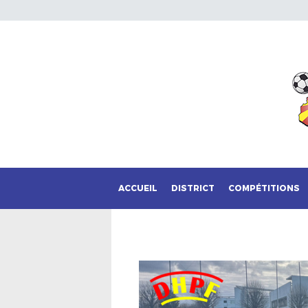
ACCUEIL
DISTRICT
COMPÉTITIONS