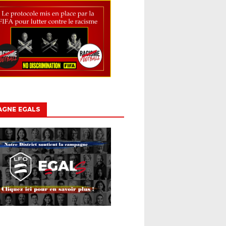
AGNE EGALS