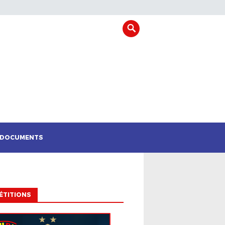
DOCUMENTS
ÉTITIONS