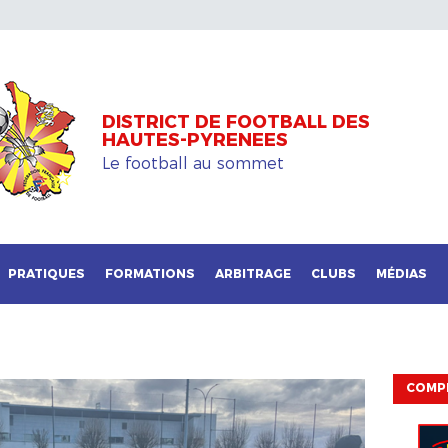
DISTRICT DE FOOTBALL DES
HAUTES-PYRENEES
Le football au sommet
PRATIQUES
FORMATIONS
ARBITRAGE
CLUBS
MÉDIAS
COMP