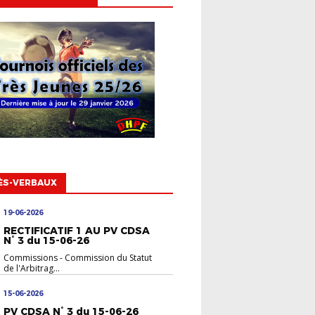
ÈS-VERBAUX
19-06-2026
RECTIFICATIF 1 AU PV CDSA
N° 3 du 15-06-26
Commissions
-
Commission du Statut
de l'Arbitrag...
15-06-2026
PV CDSA N° 3 du 15-06-26