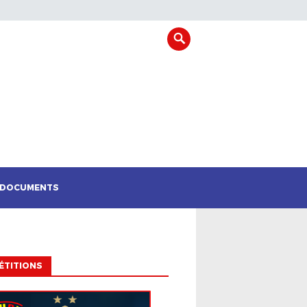
DOCUMENTS
ÉTITIONS