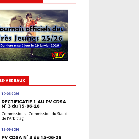
ÈS-VERBAUX
19-06-2026
RECTIFICATIF 1 AU PV CDSA
N° 3 du 15-06-26
Commissions
-
Commission du Statut
de l'Arbitrag...
15-06-2026
PV CDSA N° 3 du 15-06-26