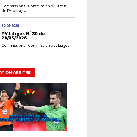
Commissions
-
Commission du Statut
de l'Arbitrag...
30-05-2026
PV Litiges N° 30 du
28/05/2026
Commissions
-
Commission des Litiges
TION ARBITRE