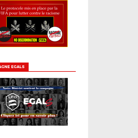
AGNE EGALS