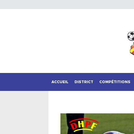
ACCUEIL
DISTRICT
COMPÉTITIONS