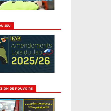
DU JEU
TION DE POUVOIRS