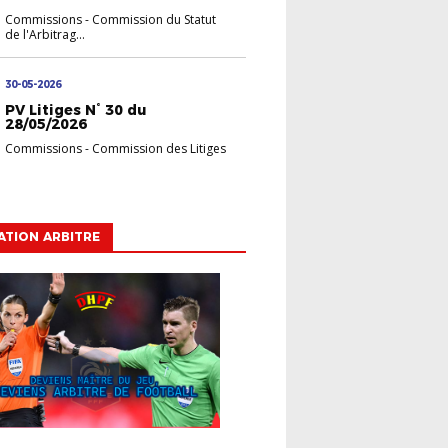
Commissions
-
Commission du Statut
de l'Arbitrag...
30-05-2026
PV Litiges N° 30 du
28/05/2026
Commissions
-
Commission des Litiges
TION ARBITRE