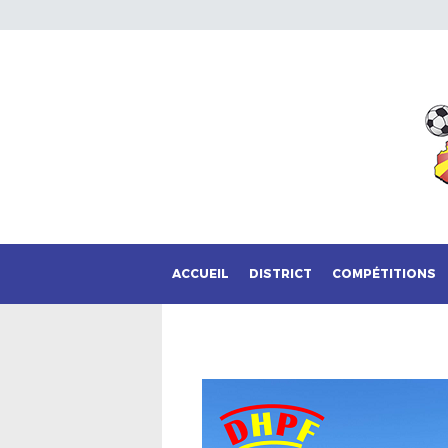
ACCUEIL
DISTRICT
COMPÉTITIONS