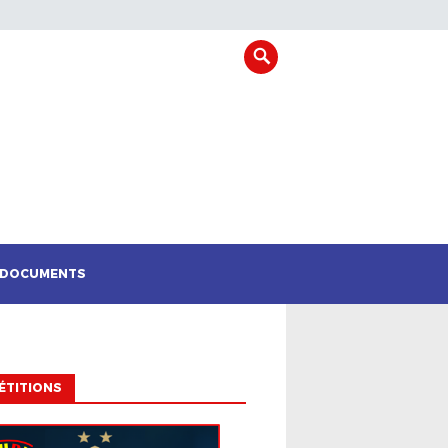
DOCUMENTS
ÉTITIONS