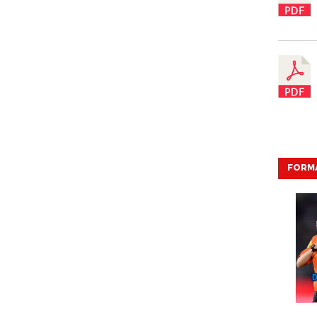
FORMA