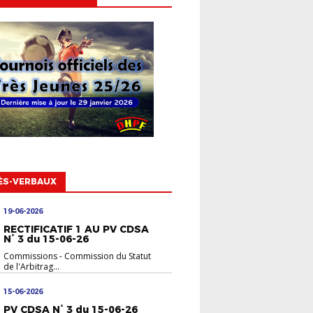
ÈS-VERBAUX
19-06-2026
RECTIFICATIF 1 AU PV CDSA
N° 3 du 15-06-26
Commissions
-
Commission du Statut
de l'Arbitrag...
15-06-2026
PV CDSA N° 3 du 15-06-26