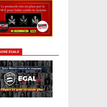
AGNE EGALS