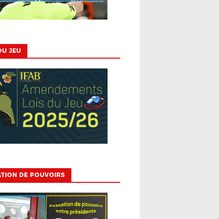
DU JEU
TION DE POUVOIRS