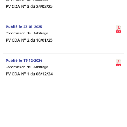
PV CDA N° 3 du 24/03/25
Publié le 23-01-2025
Commission de l'Arbitrage
PV CDA N° 2 du 10/01/25
Publié le 17-12-2024
Commission de l'Arbitrage
PV CDA N° 1 du 08/12/24