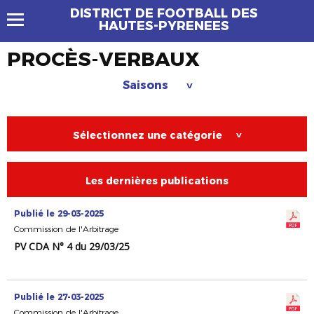
DISTRICT DE FOOTBALL DES
HAUTES-PYRENEES
PROCÈS-VERBAUX
Saisons
>
Sélectionnez une catégorie
>
Les dernières publications
Publié le 29-03-2025
Commission de l'Arbitrage
PV CDA N° 4 du 29/03/25
Publié le 27-03-2025
Commission de l'Arbitrage