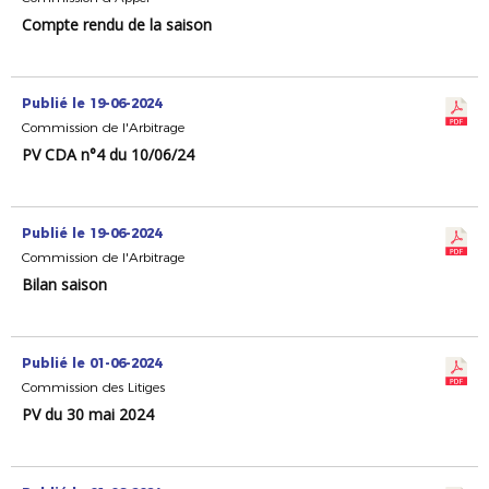
Compte rendu de la saison
Publié le 19-06-2024
Commission de l'Arbitrage
PV CDA n°4 du 10/06/24
Publié le 19-06-2024
Commission de l'Arbitrage
Bilan saison
Publié le 01-06-2024
Commission des Litiges
PV du 30 mai 2024