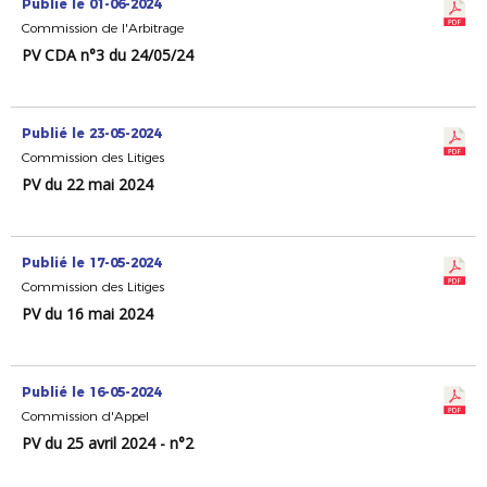
Publié le 01-06-2024
Commission de l'Arbitrage
PV CDA n°3 du 24/05/24
Publié le 23-05-2024
Commission des Litiges
PV du 22 mai 2024
Publié le 17-05-2024
Commission des Litiges
PV du 16 mai 2024
Publié le 16-05-2024
Commission d'Appel
PV du 25 avril 2024 - n°2