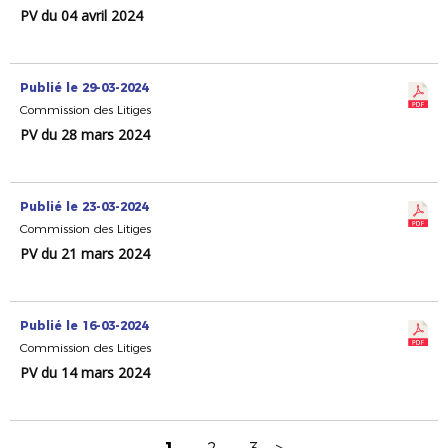
PV du 04 avril 2024
Publié le 29-03-2024
Commission des Litiges
PV du 28 mars 2024
Publié le 23-03-2024
Commission des Litiges
PV du 21 mars 2024
Publié le 16-03-2024
Commission des Litiges
PV du 14 mars 2024