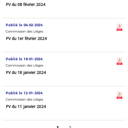
PV du 08 février 2024
Publié le 04-02-2024
Commission des Litiges
PV du 1er février 2024
Publié le 19-01-2024
Commission des Litiges
PV du 18 janvier 2024
Publié le 12-01-2024
Commission des Litiges
PV du 11 janvier 2024