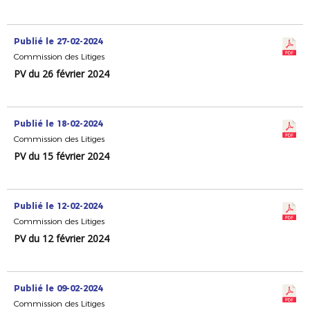
Publié le 27-02-2024
Commission des Litiges
PV du 26 février 2024
Publié le 18-02-2024
Commission des Litiges
PV du 15 février 2024
Publié le 12-02-2024
Commission des Litiges
PV du 12 février 2024
Publié le 09-02-2024
Commission des Litiges