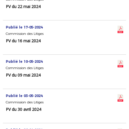
PV du 22 mai 2024
Publié le 17-05-2024
Commission des Litiges
PV du 16 mai 2024
Publié le 10-05-2024
Commission des Litiges
PV du 09 mai 2024
Publié le 03-05-2024
Commission des Litiges
PV du 30 avril 2024