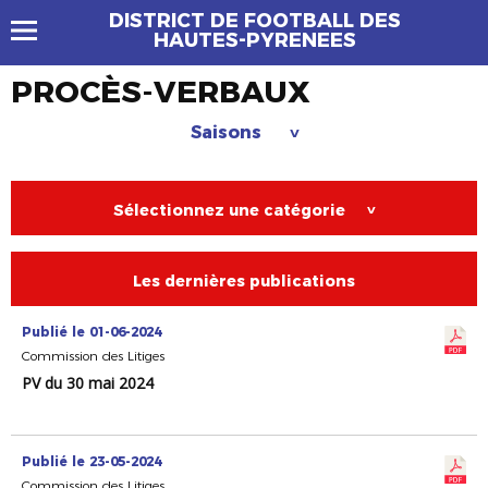
DISTRICT DE FOOTBALL DES
HAUTES-PYRENEES
PROCÈS-VERBAUX
Saisons
>
Sélectionnez une catégorie
>
Les dernières publications
Publié le 01-06-2024
Commission des Litiges
PV du 30 mai 2024
Publié le 23-05-2024
Commission des Litiges