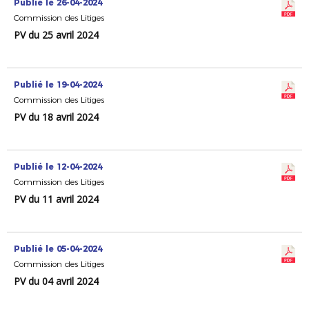
Publié le 26-04-2024
Commission des Litiges
PV du 25 avril 2024
Publié le 19-04-2024
Commission des Litiges
PV du 18 avril 2024
Publié le 12-04-2024
Commission des Litiges
PV du 11 avril 2024
Publié le 05-04-2024
Commission des Litiges
PV du 04 avril 2024