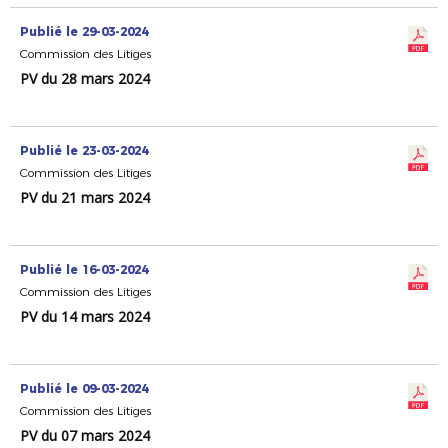
Publié le 29-03-2024
Commission des Litiges
PV du 28 mars 2024
Publié le 23-03-2024
Commission des Litiges
PV du 21 mars 2024
Publié le 16-03-2024
Commission des Litiges
PV du 14 mars 2024
Publié le 09-03-2024
Commission des Litiges
PV du 07 mars 2024