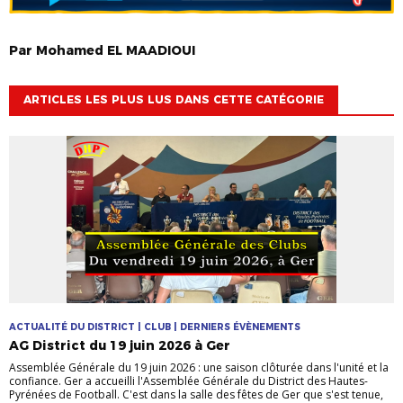
Par
Mohamed
EL MAADIOUI
ARTICLES LES PLUS LUS DANS CETTE CATÉGORIE
ACTUALITÉ DU DISTRICT | CLUB | DERNIERS ÉVÈNEMENTS
AG District du 19 juin 2026 à Ger
Assemblée Générale du 19 juin 2026 : une saison clôturée dans l'unité et la
confiance. Ger a accueilli l'Assemblée Générale du District des Hautes-
Pyrénées de Football. C'est dans la salle des fêtes de Ger que s'est tenue,