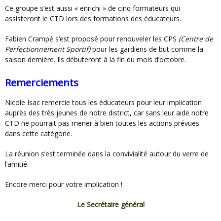
Ce groupe s’est aussi « enrichi » de cinq formateurs qui
assisteront le CTD lors des formations des éducateurs.
Fabien Crampé s’est proposé pour renouveler les CPS
(Centre de
Perfectionnement Sportif)
pour les gardiens de but comme la
saison dernière. Ils débuteront à la fin du mois d’octobre.
Remerciements
Nicole Isac remercie tous les éducateurs pour leur implication
auprès des très jeunes de notre district, car sans leur aide notre
CTD ne pourrait pas mener à bien toutes les actions prévues
dans cette catégorie.
La réunion s’est terminée dans la convivialité autour du verre de
l’amitié.
Encore merci pour votre implication !
Le Secrétaire général