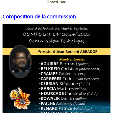
Robert Isac
Composition de la commission