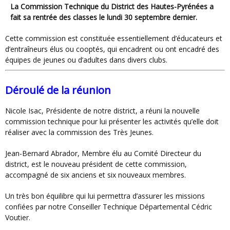
La Commission Technique du District des Hautes-Pyrénées a
fait sa rentrée des classes le lundi 30 septembre dernier.
Cette commission est constituée essentiellement d’éducateurs et
d’entraîneurs élus ou cooptés, qui encadrent ou ont encadré des
équipes de jeunes ou d’adultes dans divers clubs.
Déroulé de la réunion
Nicole Isac, Présidente de notre district, a réuni la nouvelle
commission technique pour lui présenter les activités qu’elle doit
réaliser avec la commission des Très Jeunes.
Jean-Bernard Abrador, Membre élu au Comité Directeur du
district, est le nouveau président de cette commission,
accompagné de six anciens et six nouveaux membres.
Un très bon équilibre qui lui permettra d’assurer les missions
confiées par notre Conseiller Technique Départemental Cédric
Voutier.